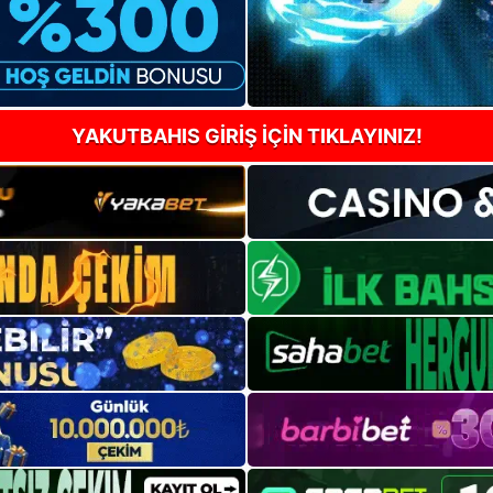
YAKUTBAHIS GİRİŞ İÇİN TIKLAYINIZ!