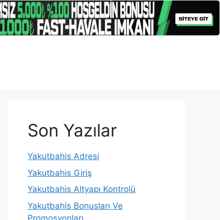
Son Yazılar
Yakutbahis Adresi
Yakutbahis Giriş
Yakutbahis Altyapı Kontrolü
Yakutbahis Bonusları Ve
Promosyonları