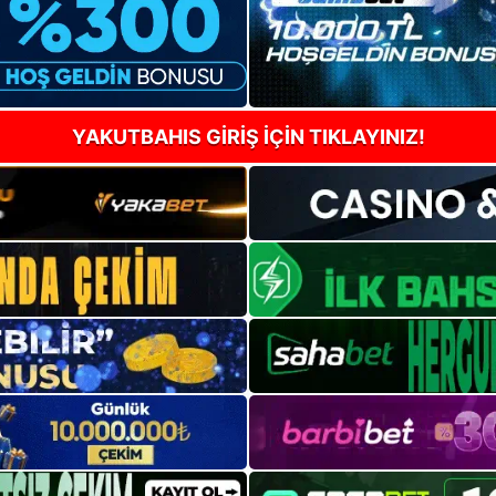
YAKUTBAHIS GİRİŞ İÇİN TIKLAYINIZ!